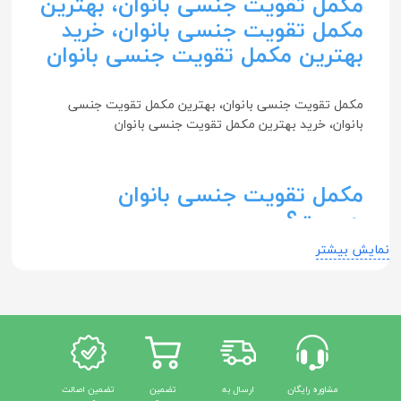
مکمل تقویت جنسی بانوان، بهترین
مکمل تقویت جنسی بانوان، خرید
بهترین مکمل تقویت جنسی بانوان
مکمل تقویت جنسی بانوان، بهترین مکمل تقویت جنسی
بانوان، خرید بهترین مکمل تقویت جنسی بانوان
مکمل تقویت جنسی بانوان
چیست؟
نمایش بیشتر
مکمل‌های تقویت جنسی بانوان محصولاتی هستند که جهت
بهبود عملکرد جنسی و افزایش میل جنسی زنان طراحی شده‌اند.
این مکمل‌ها ممکن است شامل ترکیبات گیاهی، مواد معدنی،
ویتامین‌ها و سایر مواد مغذی باشند که به افزایش انرژی،
تعادل هورمونی و بهبود جریان خون در ناحیه تناسلی کمک
می‌کنند.
مشاوره رایگان
ارسال به
تضمین
تضمین اصالت