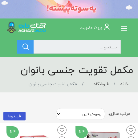
ورود/ عضویت
مکمل تقویت جنسی بانوان
خانه
فروشگاه
مکمل تقویت جنسی بانوان
مرتب سازی:
فیلترها
4 %
4 %