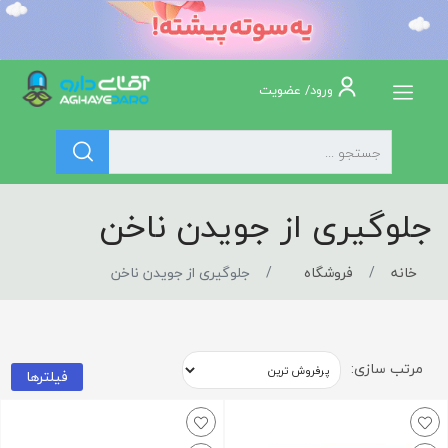
ورود/ عضویت
جلوگیری از جویدن ناخن
خانه
فروشگاه
جلوگیری از جویدن ناخن
مرتب سازی:
فیلترها