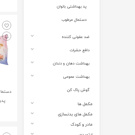
پد بهداشتی بانوان
دستمال مرطوب
ضد عفونی کننده
دافع حشرات
بهداشت دهان و دندان
بهداشت عمومی
گوش پاک کن
دستمال
پدیده
مکمل ها
مکمل های بدنسازی
مادر و کودک
ارتوپدی