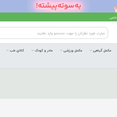
 خاص
مکمل گیاهی
مکمل ورزشی
مادر و کودک
کالای طب