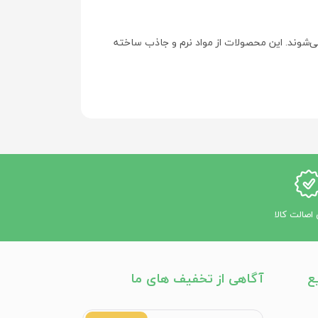
شوند. این محصولات از مواد نرم و جاذب ساخته
اصالت کالا
ع
آگاهی از تخفیف های ما