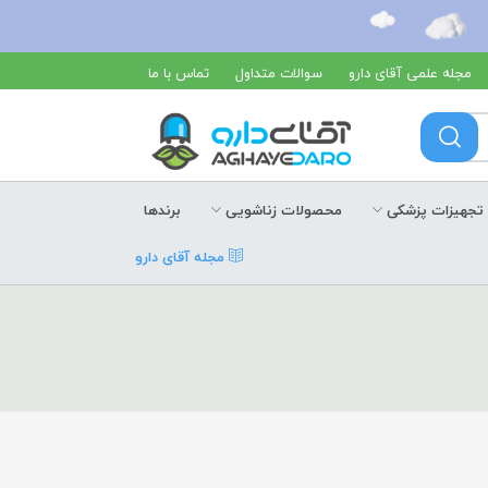
مجله علمی آقای دارو
سوالات متداول
تماس با ما
تجهیزات پزشکی
محصولات زناشویی
برندها
مجله آقای دارو