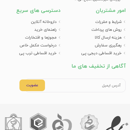
امور مشتریان
دسترسی های سریع
شرایط و مقررات
داروخانه آنلاین
روش های پرداخت
راهنمای خرید
هزینه ارسال کالا
مجوزها و افتخارات
رهگیری سفارش
درخواست مکمل خاص
خرید اقساطی دیجی پی
خرید اقساطی ترب پی
آگاهی از تخفیف های ما
عضویت