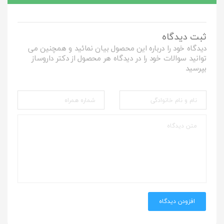
ثبت دیدگاه
دیدگاه خود را درباره این محصول بیان نمائید و همچنین می
توانید سوالات خود را در دیدگاه هر محصول از دکتر داروساز
بپرسید
افزودن دیدگاه