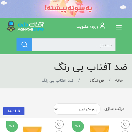
ورود/ عضویت
ضد آفتاب بی رنگ
خانه
فروشگاه
ضد آفتاب بی رنگ
مرتب سازی:
فیلترها
4 %
4 %