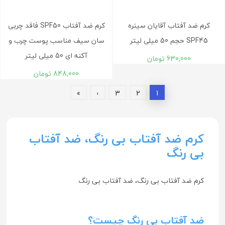
کرم ضد آفتاب آقایان سینره
کرم ضد آفتاب SPF50 فاقد چربی
SPF45 حجم 50 میلی لیتر
سان سیف مناسب پوست چرب و
آکنه ای 50 میلی لیتر
630,000
تومان
848,000
تومان
»
›
3
2
1
کرم ضد آفتاب بی رنگ، ضد آفتاب
بی رنگ
کرم ضد آفتاب بی رنگ، ضد آفتاب بی رنگ
ضد آفتاب بی رنگ چیست؟