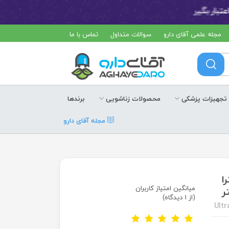
مجله علمی آقای دارو
سوالات متداول
تماس با ما
تجهیزات پزشکی
محصولات زناشویی
برندها
مجله آقای دارو
ترا
میانگین امتیاز کاربران
(از 1 دیدگاه)
Ult