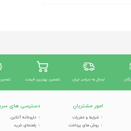
یگان
ارسال به سراسر ایران
تضمین بهترین قیمت
تضمین 
امور مشتریان
دسترسی های سری
شرایط و مقررات
داروخانه آنلاین
روش های پرداخت
راهنمای خرید