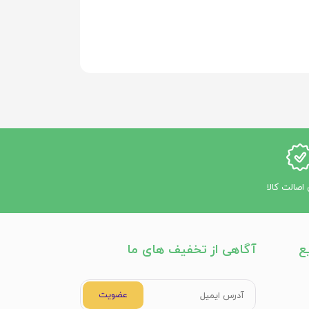
اصالت کالا
ع
آگاهی از تخفیف های ما
عضویت