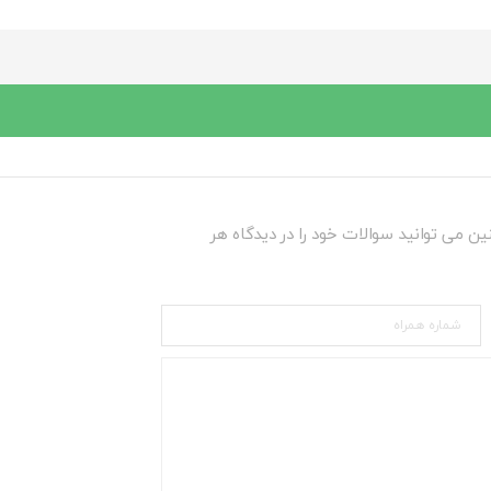
ین می توانید سوالات خود را در دیدگاه هر