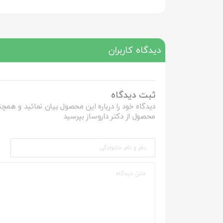
دیدگاه کاربران
ثبت دیدگاه
دیدگاه خود را درباره این محصول بیان نمائید و همچن
محصول از دکتر داروساز بپرسید