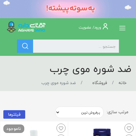
ورود/ عضویت
ضد شوره موی چرب
خانه
فروشگاه
ضد شوره موی چرب
مرتب سازی:
فیلترها
ناموجود