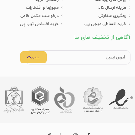
هزینه ارسال کالا
مجوزها و افتخارات
رهگیری سفارش
درخواست مکمل خاص
خرید اقساطی دیجی پی
خرید اقساطی ترب پی
آگاهی از تخفیف های ما
عضویت