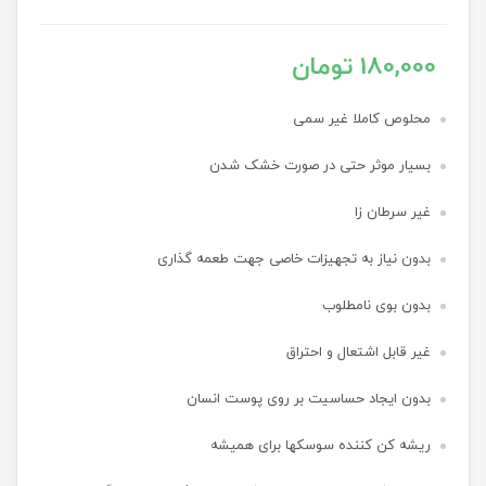
180,000 تومان
محلوص کاملا غیر سمی
بسیار موثر حتی در صورت خشک شدن
غیر سرطان زا
بدون نیاز به تجهیزات خاصی جهت طعمه گذاری
بدون بوی نامطلوب
غیر قابل اشتعال و احتراق
بدون ایجاد حساسیت بر روی پوست انسان
ریشه کن کننده سوسکها برای همیشه