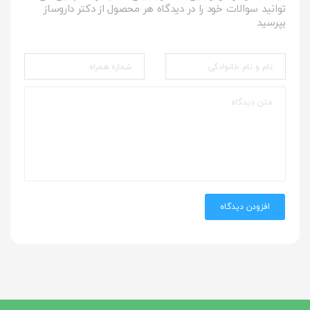
توانید سوالات خود را در دیدگاه هر محصول از دکتر داروساز
بپرسید
افزودن دیدگاه