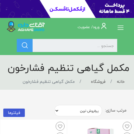
ورود/ عضویت
مکمل گیاهی تنظیم فشارخون
خانه
فروشگاه
مکمل گیاهی تنظیم فشارخون
مرتب سازی:
فیلترها