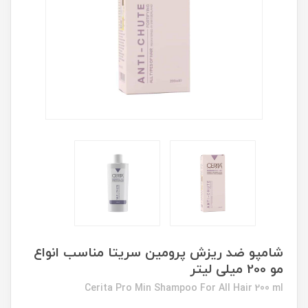
شامپو ضد ریزش پرومین سریتا مناسب انواع
مو 200 میلی لیتر
Cerita Pro Min Shampoo For All Hair 200 ml