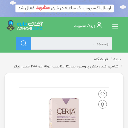
ورود/ عضویت
خانه
فروشگاه
شامپو ضد ریزش پرومین سریتا مناسب انواع مو 200 میلی لیتر