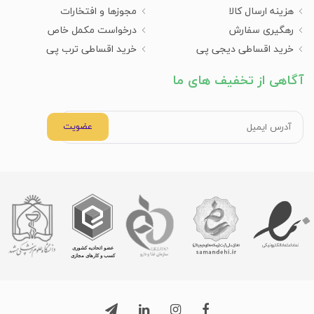
هزینه ارسال کالا
مجوزها و افتخارات
رهگیری سفارش
درخواست مکمل خاص
خرید اقساطی دیجی پی
خرید اقساطی ترب پی
آگاهی از تخفیف های ما
عضویت