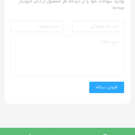
توانید سوالات خود را در دیدگاه هر محصول از دکتر داروساز
بپرسید
افزودن دیدگاه