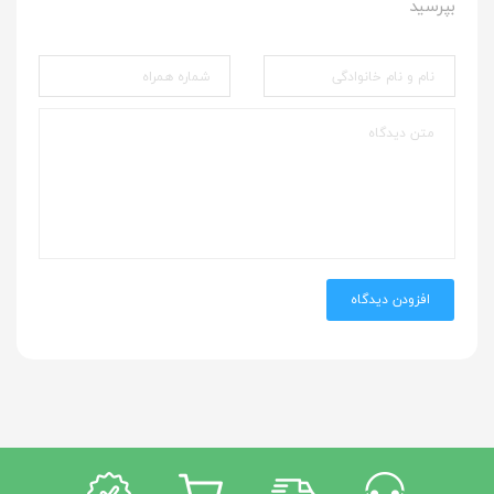
بپرسید
افزودن دیدگاه