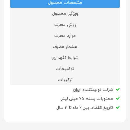
مشخصات محصول
ویژگی محصول
روش مصرف
موارد مصرف
هشدار مصرف
شرایط نگهداری
توضیحات
ترکیبات
شرکت تولید‌کننده: ایران
محتویات بسته: 75 میلی لیتر
تاریخ انقضاء: بین 6 ماه تا 3 سال