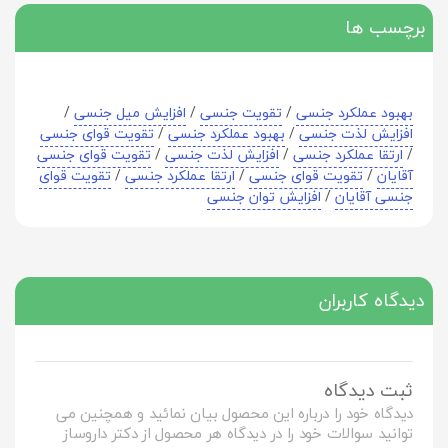
برچسب ها
بهبود عملکرد جنسی
/
تقویت جنسی
/
افزایش میل جنسی
/
افزایش لذت جنسی
/
بهبود عملکرد جنسی
/
تقویت قوای جنسی
/
ارتقا عملکرد جنسی
/
افزایش لذت جنسی
/
تقویت قوای جنسی
آقایان
/
تقویت قوای جنسی
/
ارتقا عملکرد جنسی
/
تقویت قوای
جنسی آقایان
/
افزایش توان جنسی
دیدگاه کاربران
ثبت دیدگاه
دیدگاه خود را درباره این محصول بیان نمائید و همچنین می
توانید سوالات خود را در دیدگاه هر محصول از دکتر داروساز