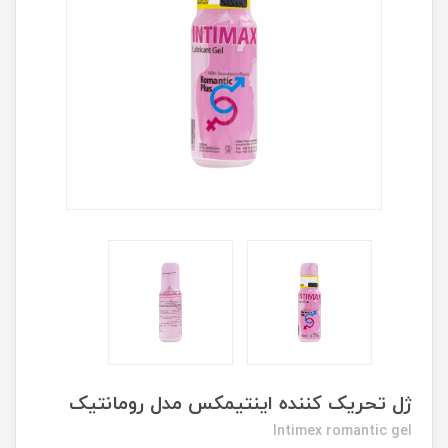
ژل تحریک کننده اینتیمکس مدل رومانتیک
Intimex romantic gel