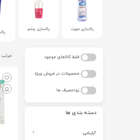
پاکسازی صورت
پاکسازی چشم
پاک
مرتب س
فقط کالاهای موجود
محصولات در فروش ویژه
زودمصرف ها
دسته بندی ها
آرایشی