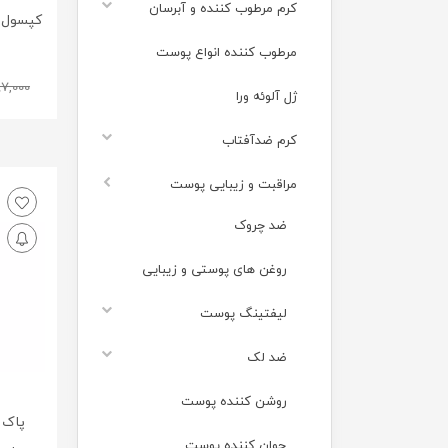
کرم مرطوب کننده و آبرسان
مرطوب کننده انواع پوست
87,000
ژل آلوئه ورا
کرم ضدآفتاب
مراقبت و زیبایی پوست
ضد چروک
روغن های پوستی و زیبایی
لیفتینگ پوست
ضد لک
روشن کننده پوست
پاک 
جوان کننده پوست