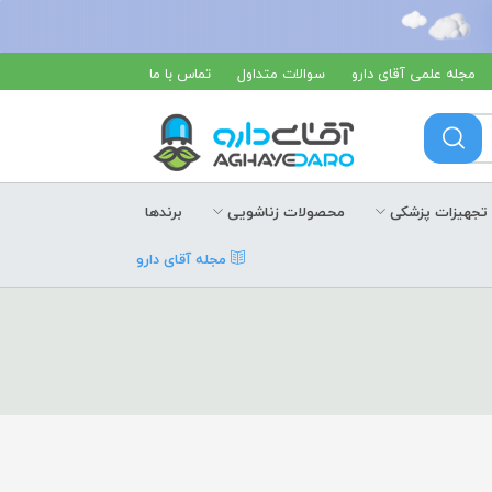
مجله علمی آقای دارو
سوالات متداول
تماس با ما
تجهیزات پزشکی
محصولات زناشویی
برندها
مجله آقای دارو