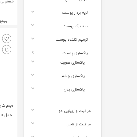
لایه بردار پوست
9,900
ضد ترک پوست
ترمیم کننده پوست
پاکسازی پوست
پاکسازی صورت
پاکسازی چشم
پاکسازی بدن
فوم شوی
مراقبت و زیبایی مو
مراقبت از ناخن