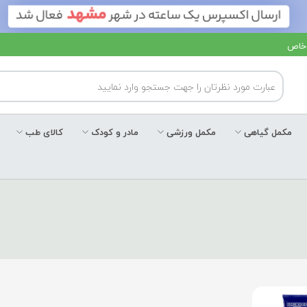
 خاص
مکمل گیاهی
مکمل ورزشی
مادر و کودک
کالای طب