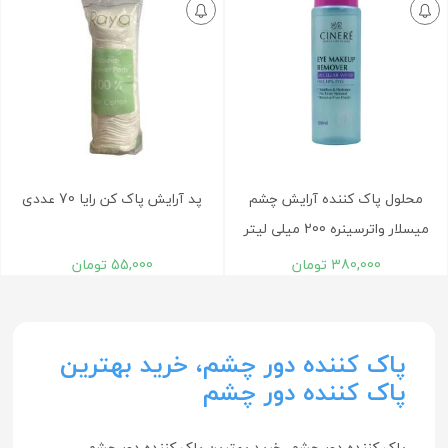
محلول پاک کننده آرایش چشم
پد آرایش پاک کن رایا 70 عددی
میسلار واترسینره 200 میلی لیتر
380,000
تومان
55,000
تومان
پاک کننده دور چشم، خرید بهترین
پاک کننده دور چشم
پاک کننده دور چشم، خرید بهترین پاک کننده دور چشم