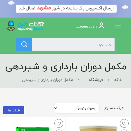
ورود/ عضویت
مکمل دوران بارداری و شیردهی
خانه
فروشگاه
مکمل دوران بارداری و شیردهی
مرتب سازی:
فیلترها