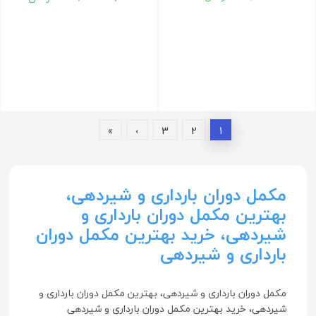
»
›
3
2
1
مکمل دوران بارداری و شیردهی،
بهترین مکمل دوران بارداری و
شیردهی، خرید بهترین مکمل دوران
بارداری و شیردهی
مکمل دوران بارداری و شیردهی، بهترین مکمل دوران بارداری و
شیردهی، خرید بهترین مکمل دوران بارداری و شیردهی