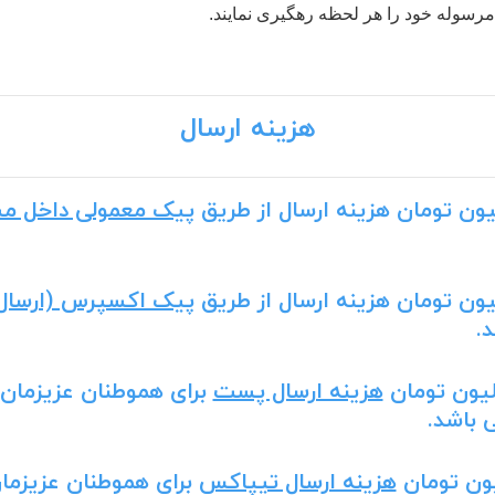
رسوله خود را هر لحظه رهگیری نمایند.
هزینه ارسال
پیک معمولی داخل م
پیک اکسپرس (ارسال
.
هزینه ارسال پست
برای هموطنان عزیزمان
 باشد.
هزینه ارسال تیپاکس
برای هموطنان عزیزما