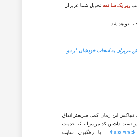
زیر یک ساعت
تحویل شما عزیزان
 عزیزان به انتخاب خودشان از دو
یشود. البته با تیپاکس این زمان کمی سریعتر اتفاق
ا در دست داشتن کد مرسوله که خدمت
https://tracki
یا رهگیری سایت