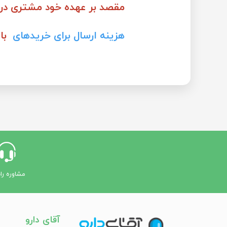
مقصد بر عهده خود مشتری در
هزینه ارسال برای خریدهای
بالای 
مشاوره را
آقای دارو