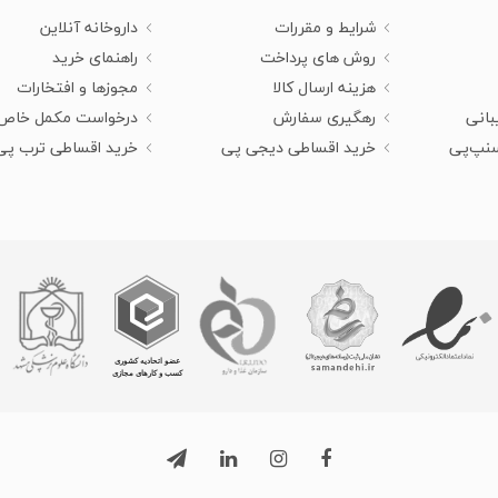
شرایط و مقررات
داروخانه آنلاین
روش های پرداخت
راهنمای خرید
هزینه ارسال کالا
مجوزها و افتخارات
بانی
رهگیری سفارش
درخواست مکمل خاص
سنپ‌پی
خرید اقساطی دیجی پی
خرید اقساطی ترب پی