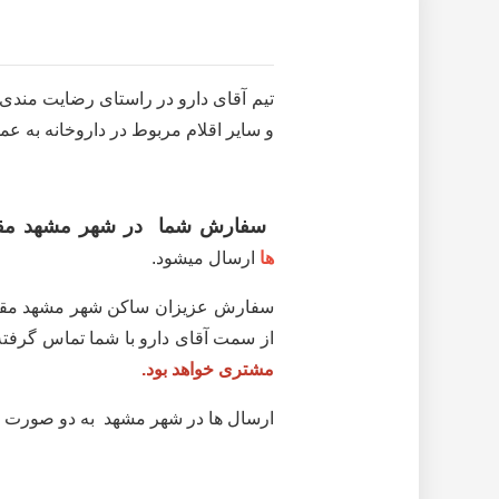
تیم آقای دارو در راستای رضایت مندی
و سایر اقلام مربوط در داروخانه به ع
سفارش شما در شهر مشهد م
ها
ارسال میشود.
از سمت آقای دارو با شما تماس گرفته
مشتری خواهد بود.
ارسال ها در شهر مشهد به دو صورت