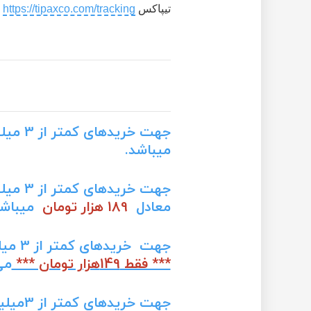
تیپاکس
https://tipaxco.com/tracking
م
جهت خریدهای کمتر از 3 میلیون تومان هزینه ارسال از طریق
میباشد.
جهت خریدهای کمتر از 3 میلیون تومان هزینه ارسال از طریق
معادل
189 هزار تومان
میباشد
جهت خریدهای کمتر از 3 میلیون تومان
*** فقط 149هزار تومان ***
می
جهت خریدهای کمتر از 3میلیون تومان