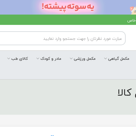
 خاص
مکمل گیاهی
مکمل ورزشی
مادر و کودک
کالای طب
کالا