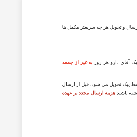
رسال و تحویل هر چه سریعتر مکمل ها
به غیر از جمعه
بازه زمانی فوق توسط پیک تحویل می شود. قبل از ارسال
شته باشید
هزینه ارسال مجدد بر عهده