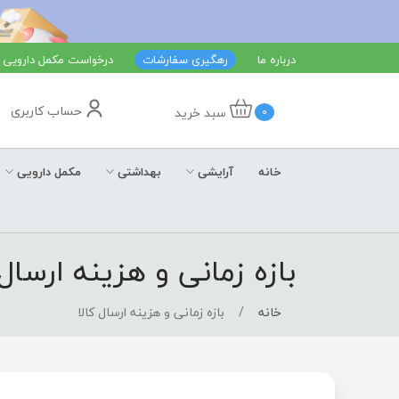
درباره ما
رهگیری سفارشات
درخواست مکمل دارویی
حساب کاربری
سبد خرید
0
خانه
آرایشی
بهداشتی
مکمل دارویی
بازه زمانی و هزینه ارسال 
خانه
بازه زمانی و هزینه ارسال کالا