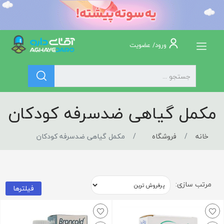
ورود/ عضویت
مکمل گیاهی ضدسرفه کودکان
خانه
فروشگاه
مکمل گیاهی ضدسرفه کودکان
مرتب سازی:
فیلترها