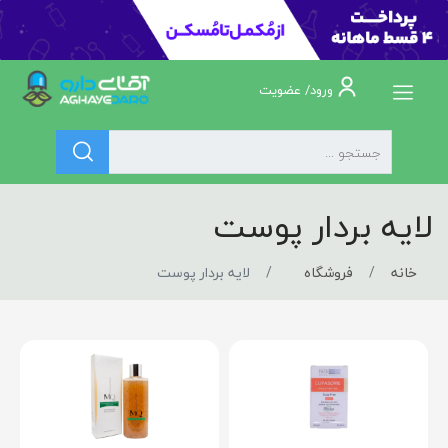
ورود/ عضویت
لایه بردار پوست
خانه
فروشگاه
لایه بردار پوست