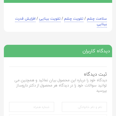
سلامت چشم
/
تقویت چشم
/
تقویت بینایی
/
افزایش قدرت
بینایی
دیدگاه کاربران
ثبت دیدگاه
دیدگاه خود را درباره این محصول بیان نمائید و همچنین می
توانید سوالات خود را در دیدگاه هر محصول از دکتر داروساز
بپرسید