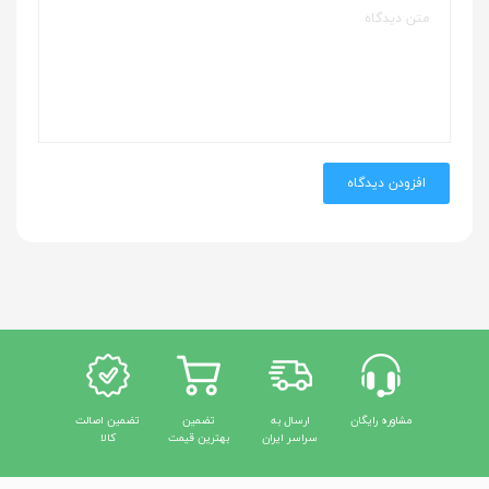
افزودن دیدگاه
مشاوره رایگان
ارسال به
تضمین
تضمین اصالت
سراسر ایران
بهترین قیمت
کالا