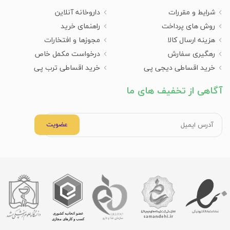
شرایط و مقررات
داروخانه آنلاین
روش های پرداخت
راهنمای خرید
هزینه ارسال کالا
مجوزها و افتخارات
رهگیری سفارش
درخواست مکمل خاص
خرید اقساطی دیجی پی
خرید اقساطی ترب پی
آگاهی از تخفیف های ما
عضویت