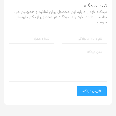
ثبت دیدگاه
دیدگاه خود را درباره این محصول بیان نمائید و همچنین می
توانید سوالات خود را در دیدگاه هر محصول از دکتر داروساز
بپرسید
افزودن دیدگاه