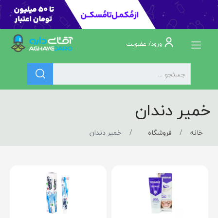
ورود/ عضویت
خمیر دندان
خانه
فروشگاه
خمیر دندان