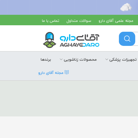
مجله علمی آقای دارو
سوالات متداول
تماس با ما
تجهیزات پزشکی
محصولات زناشویی
برندها
مجله آقای دارو