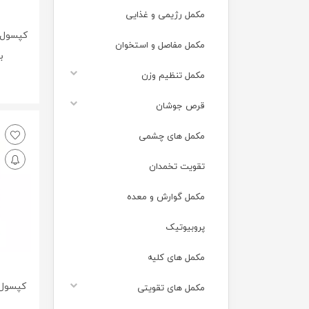
مکمل رژیمی و غذایی
کپسول 
مکمل مفاصل و استخوان
ب
مکمل تنظیم وزن
قرص جوشان
مکمل های چشمی
تقویت تخمدان
مکمل گوارش و معده
پروبیوتیک
مکمل های کلیه
کپسول 
مکمل های تقویتی