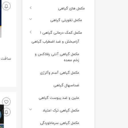
مکمل های گیاهی
مکمل تقویتی گیاهی
مکمل کمک درمانی گیاهی ۱
آرامبخش و ضد اضطراب گیاهی
مکمل گیاهی آنتی رفلاکس و
سافت ژ
زخم معده
مکمل گیاهی آسم وآلرژی
ضداسهال گیاهی
ملین و ضد یبوست گیاهی
مکمل گیاهی ترک اعتیاد
مکمل گیاهی سرماخوردگی