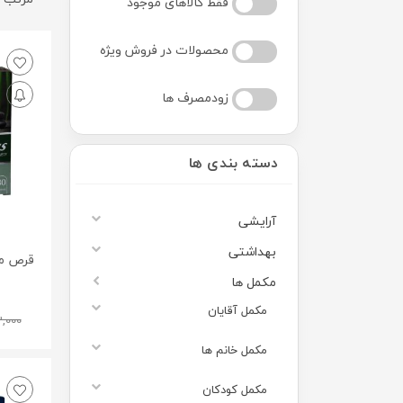
فقط کالاهای موجود
محصولات در فروش ویژه
زودمصرف ها
دسته بندی ها
آرایشی
بهداشتی
مکمل ها
مکمل آقایان
2,000
مکمل خانم ها
مکمل کودکان