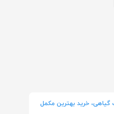
گیاهی، خرید بهترین مکمل