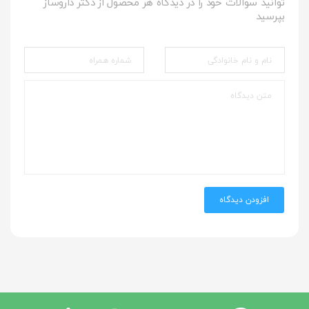
توانید سوالات خود را در دیدگاه هر محصول از دکتر داروساز
بپرسید
افزودن دیدگاه