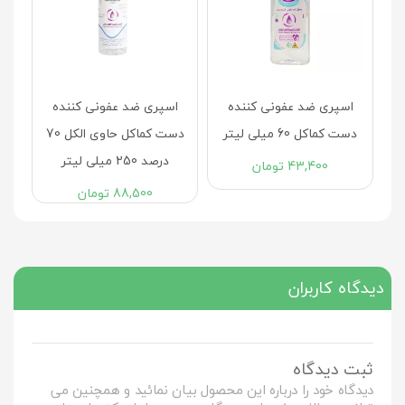
کماکل 120 میلی لیتر
55,200
تومان
اسپری ضد عفونی کننده
دست کماکل حاوی الکل 70
درصد 250 میلی لیتر
88,500
تومان
دیدگاه کاربران
ثبت دیدگاه
دیدگاه خود را درباره این محصول بیان نمائید و همچنین می