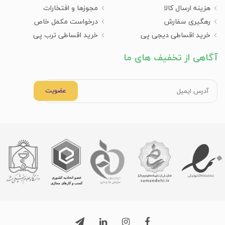
هزینه ارسال کالا
مجوزها و افتخارات
رهگیری سفارش
درخواست مکمل خاص
خرید اقساطی دیجی پی
خرید اقساطی ترب پی
آگاهی از تخفیف های ما
عضویت