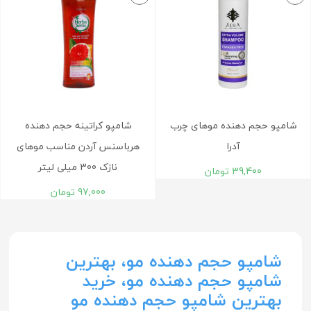
شامپو حجم دهنده موهای چرب
شامپو کراتینه حجم دهنده
آدرا
هرباسنس آردن مناسب موهای
نازک 300 میلی لیتر
39,400
تومان
97,000
تومان
شامپو حجم دهنده مو، بهترین
شامپو حجم دهنده مو، خرید
بهترین شامپو حجم دهنده مو