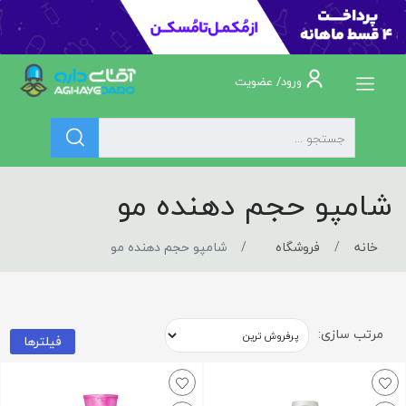
ورود/ عضویت
شامپو حجم دهنده مو
خانه
فروشگاه
شامپو حجم دهنده مو
مرتب سازی:
فیلترها