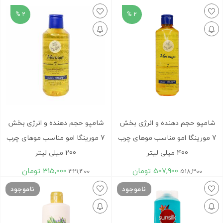
2 %
2 %
شامپو حجم دهنده و انرژی بخش
شامپو حجم دهنده و انرژی بخش
7 مورینگا امو مناسب موهای چرب
7 مورینگا امو مناسب موهای چرب
400 میلی لیتر
200 میلی لیتر
507,900
تومان
315,000
تومان
321,400
518,300
ناموجود
ناموجود