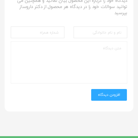
دیدگاه خود را درباره این محصول بیان نمائید و همچنین می
توانید سوالات خود را در دیدگاه هر محصول از دکتر داروساز
بپرسید
افزودن دیدگاه