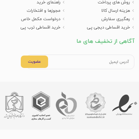
روش های پرداخت
راهنمای خرید
هزینه ارسال کالا
مجوزها و افتخارات
رهگیری سفارش
درخواست مکمل خاص
خرید اقساطی دیجی پی
خرید اقساطی ترب پی
آگاهی از تخفیف های ما
عضویت