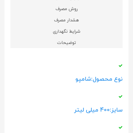
روش مصرف
هشدار مصرف
شرایط نگهداری
توضیحات
نوع محصول:شامپو
سایز:400 میلی لیتر