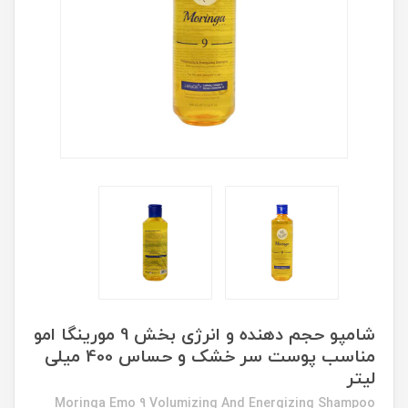
شامپو حجم دهنده و انرژی بخش 9 مورینگا امو
مناسب پوست سر خشک و حساس 400 میلی
لیتر
Moringa Emo 9 Volumizing And Energizing Shampoo