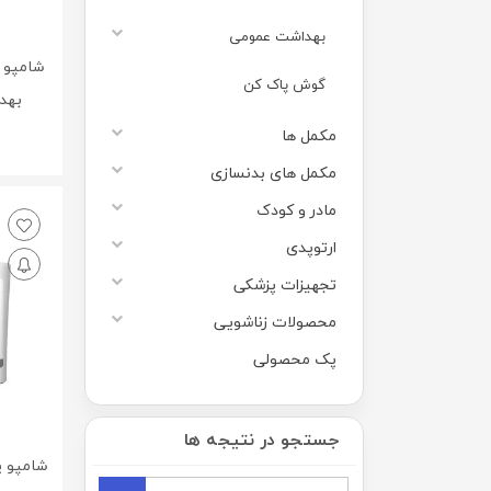
بهداشت عمومی
گوش پاک کن
بهداشت 0
مکمل ها
مکمل های بدنسازی
مادر و کودک
ارتوپدی
تجهیزات پزشکی
محصولات زناشویی
پک محصولی
جستجو در نتیجه ها