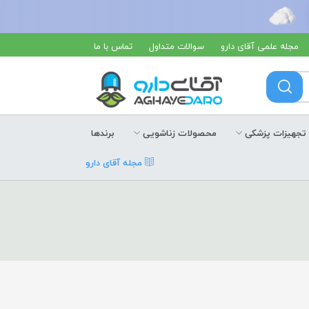
مجله علمی آقای دارو
سوالات متداول
تماس با ما
تجهیزات پزشکی
محصولات زناشویی
برندها
مجله آقای دارو