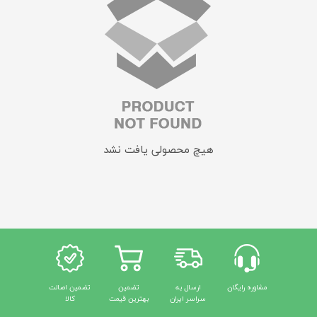
هیچ محصولی یافت نشد
مشاوره رایگان
ارسال به
تضمین
تضمین اصالت
سراسر ایران
بهترین قیمت
کالا