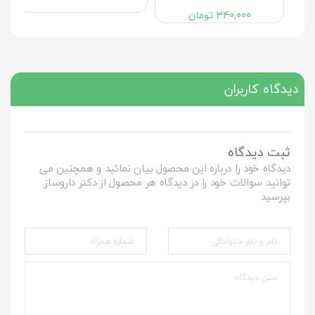
340,000
تومان
دیدگاه کاربران
ثبت دیدگاه
دیدگاه خود را درباره این محصول بیان نمائید و همچنین می
توانید سوالات خود را در دیدگاه هر محصول از دکتر داروساز
بپرسید