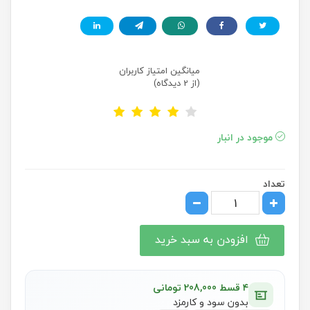
میانگین امتیاز کاربران
(از 2 دیدگاه)
موجود در انبار
تعداد
افزودن به سبد خرید
۴ قسط 208,000 تومانی
بدون سود و کارمزد