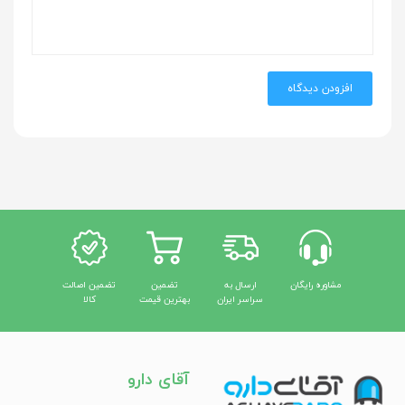
افزودن دیدگاه
مشاوره رایگان
ارسال به
تضمین
تضمین اصالت
سراسر ایران
بهترین قیمت
کالا
آقای دارو