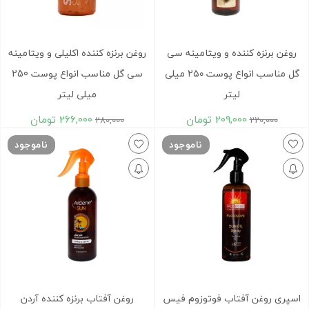
روغن برنزه کننده و ویتامینه سی
روغن برنزه کننده اکلیلی و ویتامینه
گل مناسب انواع پوست ۲۵۰ میلی
سی گل مناسب انواع پوست 250
لیتر
میلی لیتر
209,000
تومان
266,000
تومان
280,000
220,000
ناموجود
ناموجود
اسپری روغن آفتاب فوتوزوم فیس
روغن آفتاب برنزه کننده آردن