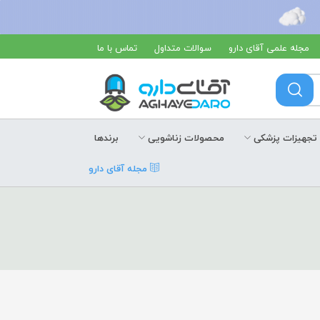
مجله علمی آقای دارو
سوالات متداول
تماس با ما
تجهیزات پزشکی
محصولات زناشویی
برندها
مجله آقای دارو