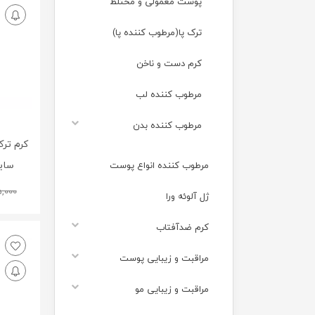
پوست معمولی و مختلط
ترک پا(مرطوب کننده پا)
کرم دست و ناخن
مرطوب کننده لب
مرطوب کننده بدن
کرم ترک
ساین 
مرطوب کننده انواع پوست
,000
ژل آلوئه ورا
کرم ضدآفتاب
مراقبت و زیبایی پوست
مراقبت و زیبایی مو