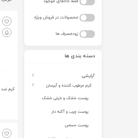
فقط کالاهای موجود
محصولات در فروش ویژه
زودمصرف ها
دسته بندی ها
آرایشی
کرم مرطوب کننده و آبرسان
پوست خشک و خیلی خشک
پوست چرب و آکنه دار
پوست حساس