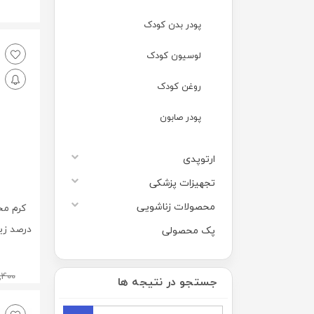
پودر بدن کودک
لوسیون کودک
روغن کودک
پودر صابون
ارتوپدی
تجهیزات پزشکی
محصولات زناشویی
پک محصولی
,400
جستجو در نتیجه ها