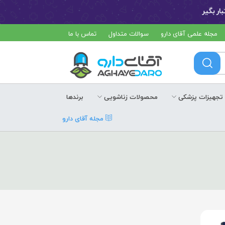
مجله علمی آقای دارو
سوالات متداول
تماس با ما
تجهیزات پزشکی
محصولات زناشویی
برندها
مجله آقای دارو