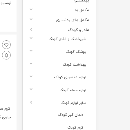
بهداشتی
مکمل ها
مکمل های بدنسازی
مادر و کودک
شیرخشک و غذای کودک
پوشک کودک
بهداشت کودک
لوازم غذاخوری کودک
لوازم حمام کودک
سایر لوازم کودک
کرم مح
دندان گیر کودک
حاوی کا
کرم کودک