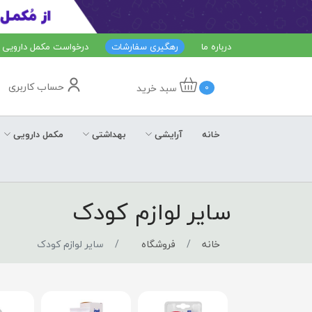
درباره ما
رهگیری سفارشات
درخواست مکمل دارویی
حساب کاربری
سبد خرید
0
خانه
آرایشی
بهداشتی
مکمل دارویی
سایر لوازم کودک
خانه
فروشگاه
سایر لوازم کودک