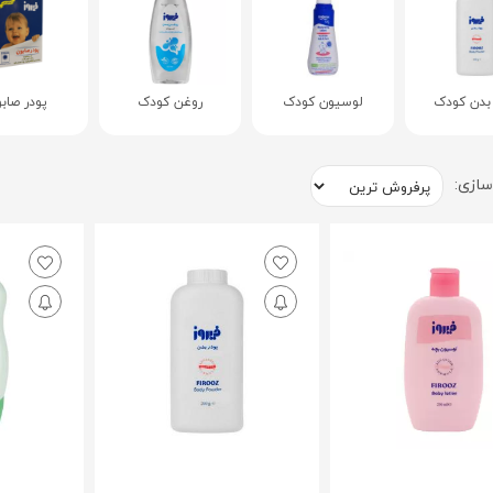
 بدن کودک
لوسیون کودک
روغن کودک
پودر صاب
ازی: