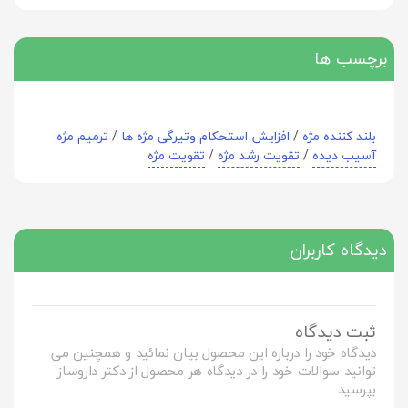
برچسب ها
بلند کننده مژه
/
افزایش استحکام وتیرگی مژه ها
/
ترمیم مژه
آسیب دیده
/
تقویت رشد مژه
/
تقویت مژه‌
دیدگاه کاربران
ثبت دیدگاه
دیدگاه خود را درباره این محصول بیان نمائید و همچنین می
توانید سوالات خود را در دیدگاه هر محصول از دکتر داروساز
بپرسید