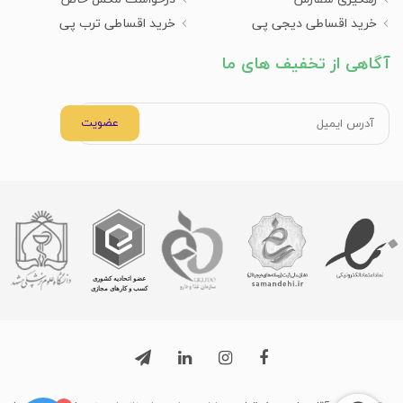
خرید اقساطی دیجی پی
خرید اقساطی ترب پی
آگاهی از تخفیف های ما
عضویت