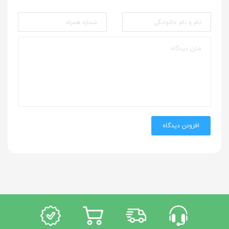
افزودن دیدگاه