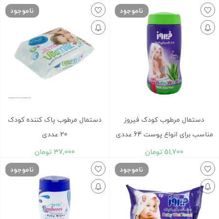
ناموجود
ناموجود
دستمال مرطوب کودک فیروز
دستمال مرطوب پاک کننده کودک
مناسب برای انواع پوست 64 عددی
20 عددی
51,700
تومان
37,000
تومان
ناموجود
ناموجود