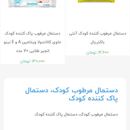
دستمال مرطوب کننده کودک آنتی
دستمال مرطوب پاک کننده کودک
باکتریال
حاوی کالاندولا ویتامین A و E نینو
انجیر طلایی 70 عدد
14,600
تومان
130,000
تومان
دستمال مرطوب کودک، دستمال
پاک کننده کودک
دستمال مرطوب کودک، دستمال پاک کننده کودک