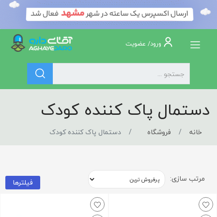
ورود/ عضویت
دستمال پاک کننده کودک
خانه
فروشگاه
دستمال پاک کننده کودک
مرتب سازی:
فیلترها