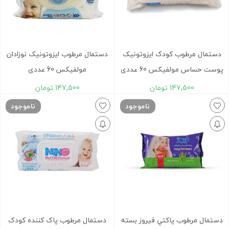
دستمال مرطوب کودک ایزوتونیک
دستمال مرطوب ایزوتونیک نوزادان
پوست حساس مولفیکس 60 عددی
مولفیکس 60 عددی
147,500
تومان
147,500
تومان
ناموجود
ناموجود
دستمال مرطوب پاکتي فيروز بسته
دستمال مرطوب پاک کننده کودک