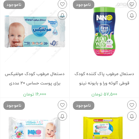
ناموجود
ناموجود
دستمال مرطوب پاک کننده کودک
دستمال مرطوب کودک مولفیکس
قوطی آلوئه ورا و بابونه نینو
برای پوست حساس 20 عددی
57,500
تومان
16,000
تومان
ناموجود
ناموجود