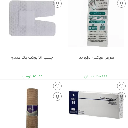
سرجی فیکس برای سر
چسب آنژیوکت یک عددی
35,000
تومان
15,100
تومان