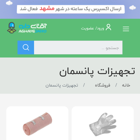
ورود/ عضویت
تجهیزات پانسمان
خانه
فروشگاه
تجهیزات پانسمان