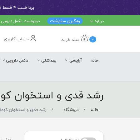
درباره ما
رهگیری سفارشات
درخواست مکمل دارویی
حساب کاربری
سبد خرید
0
خانه
آرایشی
بهداشتی
مکمل دارویی
رشد قدی و استخوان کود
خانه
فروشگاه
رشد قدی و استخوان کودک
مرتب س