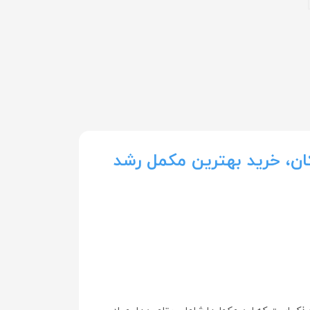
ن، خرید بهترین مکمل رشد