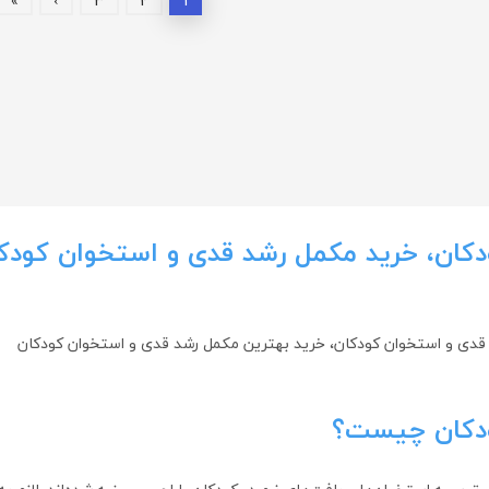
»
›
3
2
1
کان، خرید مکمل رشد قدی و استخوان کودکا
قدی و استخوان کودکان، خرید بهترین مکمل رشد قدی و استخوان کودکان
ودکان چیست؟