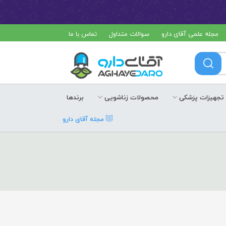
مجله علمی آقای دارو
سوالات متداول
تماس با ما
تجهیزات پزشکی
محصولات زناشویی
برندها
مجله آقای دارو