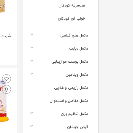
ضدسرفه کودکان
خواب آور کودکان
مکمل های گیاهی
مکمل دیابت
مکمل پوست مو زیبایی
مکمل ویتامین
مکمل رژیمی و غذایی
مکمل مفاصل و استخوان
مکمل تنظیم وزن
قرص جوشان