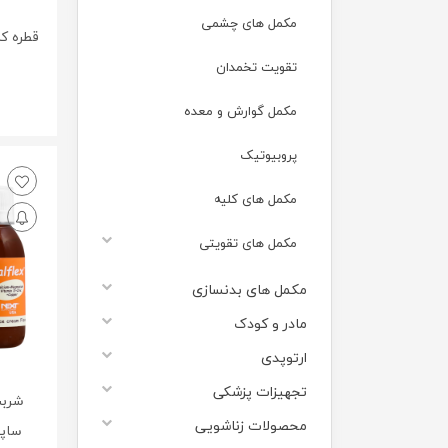
مکمل های چشمی
قطره ک
تقویت تخمدان
مکمل گوارش و معده
پروبیوتیک
مکمل های کلیه
مکمل های تقویتی
مکمل های بدنسازی
مادر و کودک
ارتوپدی
تجهیزات پزشکی
شرب
محصولات زناشویی
ساپلمنت 0