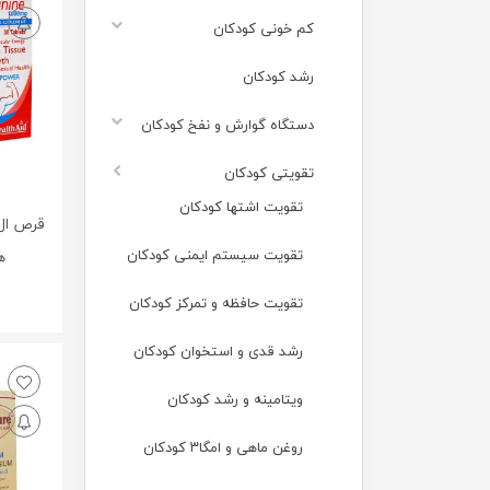
کم خونی کودکان
رشد کودکان
دستگاه گوارش و نفخ کودکان
تقویتی کودکان
تقویت اشتها کودکان
تقویت سیستم ایمنی کودکان
هل
0
تقویت حافظه و تمرکز کودکان
رشد قدی و استخوان کودکان
ویتامینه و رشد کودکان
روغن ماهی و امگا۳ کودکان