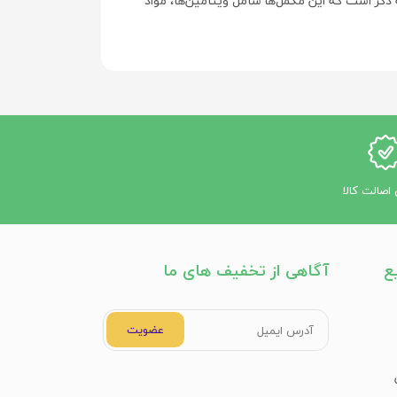
ذکر است که این مکمل‌ها شامل ویتامین‌ها، مواد
باشد.
اصالت کالا
ع
آگاهی از تخفیف های ما
عضویت