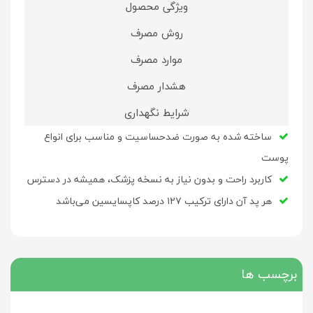
ویژگی محصول
روش مصرف
موارد مصرف
هشدار مصرف
شرایط نگهداری
ساخته شده به صورت ضدحساسیت و مناسب برای انواع
پوست
کاربرد راحت و بدون نیاز به نسخه پزشک، همیشه در دسترس
هر پد آن دارای ترکیب ۱۲۷ درصد کاپسایسین می‌باشد
برچسب ها