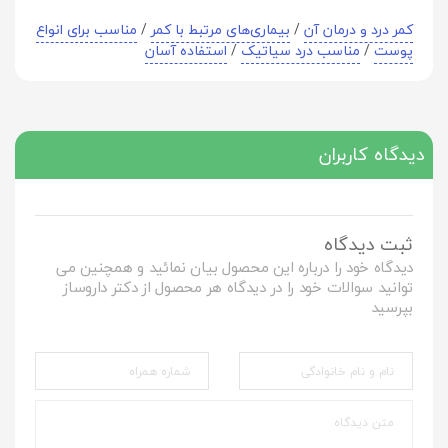
کمر درد و درمان آن
/
بیماری‌های مرتبط با کمر
/
مناسب برای انواع
پوست
/
مناسب درد سیاتیک
/
استفاده آسان
دیدگاه کاربران
ثبت دیدگاه
دیدگاه خود را درباره این محصول بیان نمائید و همچنین می
توانید سوالات خود را در دیدگاه هر محصول از دکتر داروساز
بپرسید