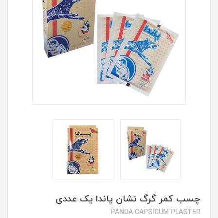
چسب کمر گرگ نشان پاندا یک عددی
PANDA CAPSICUM PLASTER