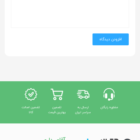
افزودن دیدگاه
مشاوره رایگان
ارسال به
تضمین
تضمین اصالت
سراسر ایران
بهترین قیمت
کالا
آقای دارو