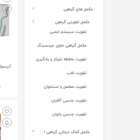
مکمل های گیاهی
مکمل تقویتی گیاهی
تقویت سیستم ایمنی
مکمل گیاهی حاوی جینسینگ
تقویت حافظه تمرکز و یادگیری
کپسول
تقویت قلب
0
تقویت مفاصل و استخوان
تقویت جنسی آقایان
تقویت جنسی بانوان
مکمل کمک درمانی گیاهی ۱