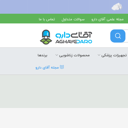
مجله علمی آقای دارو
سوالات متداول
تماس با ما
تجهیزات پزشکی
محصولات زناشویی
برندها
مجله آقای دارو