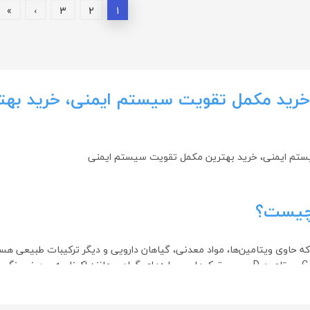
»
›
3
2
1
رید مکمل تقویت سیستم ایمنی، خرید به
تم ایمنی، خرید بهترین مکمل تقویت سیستم ایمنی
چیست؟
حاوی ویتامین‌ها، مواد معدنی، گیاهان دارویی و دیگر ترکیبات طبیعی ه
.
نی