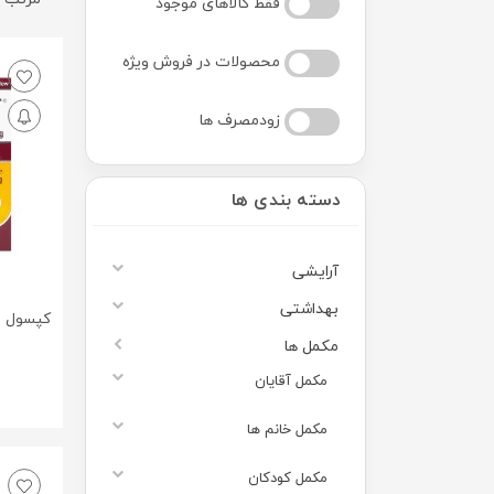
فقط کالاهای موجود
محصولات در فروش ویژه
زودمصرف ها
دسته بندی ها
آرایشی
بهداشتی
مکمل ها
مکمل آقایان
مکمل خانم ها
مکمل کودکان