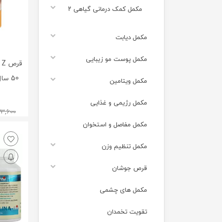
مکمل کمک درمانی گیاهی ۲
مکمل دیابت
مکمل پوست مو زیبایی
مکمل ویتامین
مکمل رژیمی و غذایی
33,600
مکمل مفاصل و استخوان
مکمل تنظیم وزن
قرص جوشان
مکمل های چشمی
تقویت تخمدان