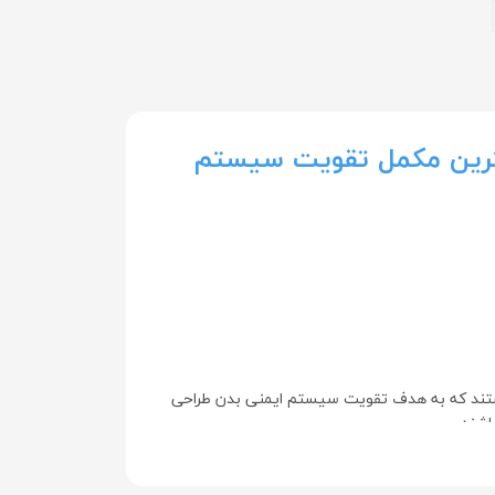
ترین مکمل تقویت سیستم
ستند که به هدف تقویت سیستم ایمنی بدن طراحی