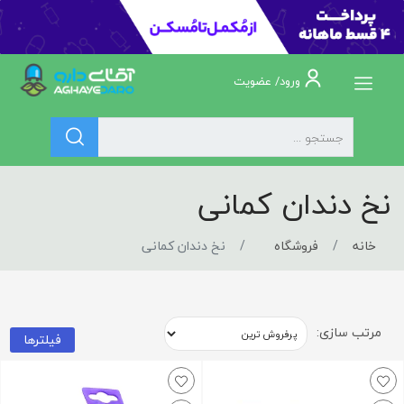
ورود/ عضویت
نخ دندان کمانی
خانه
فروشگاه
نخ دندان کمانی
مرتب سازی:
فیلترها