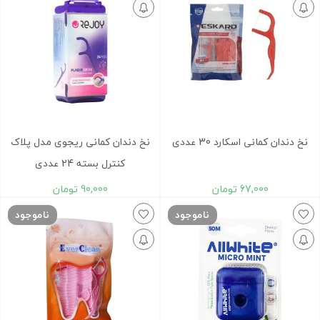
نخ دندان کمانی اسکارد 30 عددی
نخ دندان کمانی ریجوی مدل پلاک
کنترل بسته 24 عددی
67,000
تومان
90,000
تومان
ناموجود
ناموجود