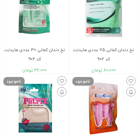
نخ دندان کمانی 75 عددی هایدنت
نخ دندان کمانی 30 عددی هایدنت
کد 902
کد 902
80,000
تومان
42,000
تومان
ناموجود
ناموجود