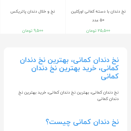
نخ دندان با دسته کمانی اورکلین
نخ و خلال دندان پاتریکس
50 عدد
25,500
تومان
9,500
تومان
نخ دندان کمانی، بهترین نخ دندان
کمانی، خرید بهترین نخ دندان
کمانی
نخ دندان کمانی، بهترین نخ دندان کمانی، خرید بهترین نخ
دندان کمانی
نخ دندان کمانی چیست؟