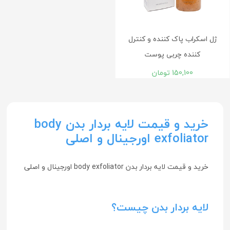
ژل اسکراب پاک کننده و کنترل
کننده چربی پوست
150,100
تومان
خرید و قیمت لایه بردار بدن body
exfoliator اورجینال و اصلی
خرید و قیمت لایه بردار بدن body exfoliator اورجینال و اصلی
لایه بردار بدن چیست؟