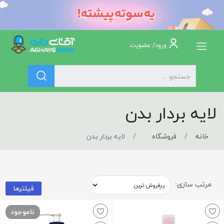
ورود/ عضویت
لایه بردار بدن
خانه
فروشگاه
لایه بردار بدن
مرتب سازی:
فیلترها
ناموجود