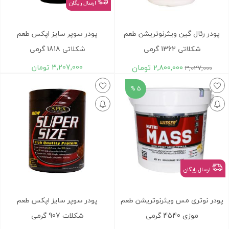
ارسال رایگان
پودر رئال گین ویثرنوتریشن طعم
پودر سوپر سایز اپکس طعم
شکلاتی 1362 گرمی
شکلاتی 1818 گرمی
2,800,000
تومان
3,207,000
تومان
3,027,000
5 %
ارسال رایگان
پودر نوتری مس ویثرنوتریشن طعم
پودر سوپر سایز اپکس طعم
موزی 4540 گرمی
شکلات 907 گرمی