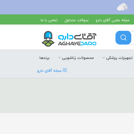
مجله علمی آقای دارو
سوالات متداول
تماس با ما
تجهیزات پزشکی
محصولات زناشویی
برندها
مجله آقای دارو