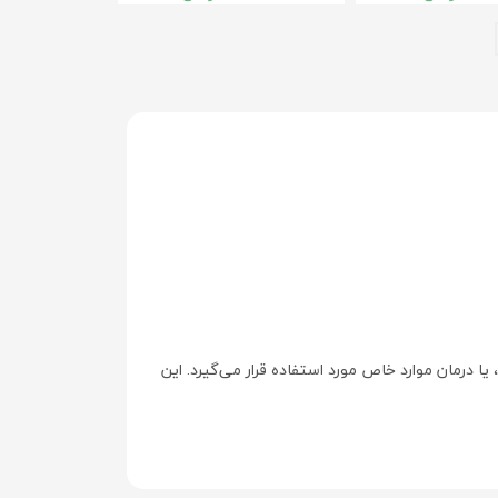
مان موارد خاص مورد استفاده قرار می‌گیرد. این