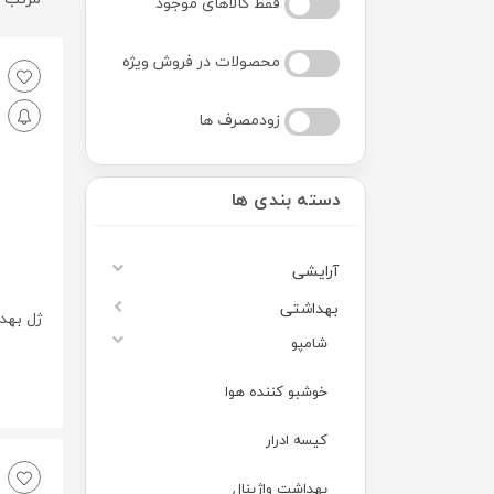
فقط کالاهای موجود
محصولات در فروش ویژه
زودمصرف ها
دسته بندی ها
آرایشی
بهداشتی
شامپو
خوشبو کننده هوا
کیسه ادرار
بهداشت واژینال