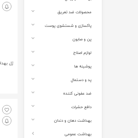
محصولات ضد تعریق
پاکسازی و شستشوی پوست
پن و صابون
لوازم اصلاح
پوشینه ها
پد و دستمال
ضد عفونی کننده
دافع حشرات
بهداشت دهان و دندان
بهداشت عمومی