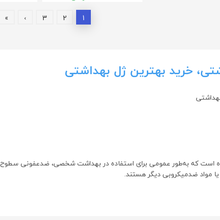
»
›
3
2
1
تی، خرید بهترین ژل بهداشتی
بهداشتی
ت که به‌طور عمومی برای استفاده در بهداشت شخصی، ضدعفونی سطوح، یا در
و یا مواد ضدمیکروبی دیگر هستند.