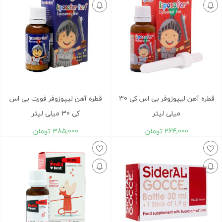
قطره آهن لیپوزوفر بی اس کی 30
قطره آهن لیپوزوفر فورت بی اس
میلی لیتر
کی 30 میلی لیتر
264,000
تومان
385,000
تومان