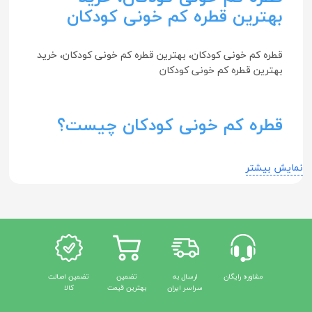
بهترین قطره کم خونی کودکان
قطره کم خونی کودکان، بهترین قطره کم خونی کودکان، خرید
بهترین قطره کم خونی کودکان
قطره کم خونی کودکان چیست؟
در اکثر موارد، قطره کم‌خونی کودکان حاوی آهن و ویتامین‌های
نمایش بیشتر
ضروری است که به درمان کم‌خونی فقر آهن در کودکان کمک
می‌کند. در ادامه ویژگی‌ها، مزایا، ماندگاری و عوارض آن را
بررسی می‌کنیم:
بررسی ویژگی‌های قطره کم خونی
کودکان
مشاوره رایگان
ارسال به
تضمین
تضمین اصالت
سراسر ایران
بهترین قیمت
کالا
ویژگی‌های قطره کم خونی کودکان به شکل زیر است: