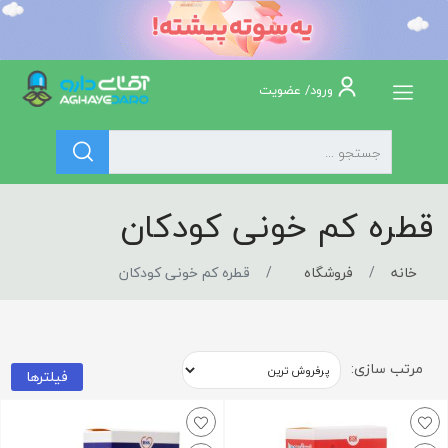
ورود/ عضویت
قطره کم خونی کودکان
خانه
فروشگاه
قطره کم خونی کودکان
مرتب سازی:
فیلترها