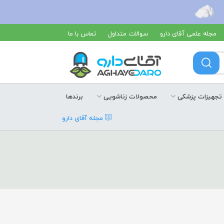
مجله علمی آقای دارو
سوالات متداول
تماس با ما
تجهیزات پزشکی
محصولات زناشویی
برندها
مجله آقای دارو