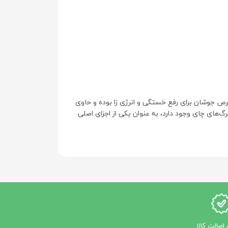
ص جوشان برای رفع خستگی و انرژی زا بوده و حاوی
ی در دانه‌های قهوه، آجیل و برگ‌های چای وجود دارد، به عنوان یکی از اجزای اصلی
اصالت کالا