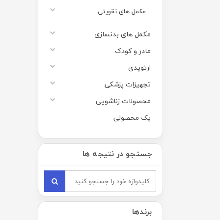
مکمل های تقویتی
مکمل های بدنسازی
مادر و کودک
ارتوپدی
تجهیزات پزشکی
محصولات زناشویی
پک محصولی
جستجو در نتیجه ها
برندها