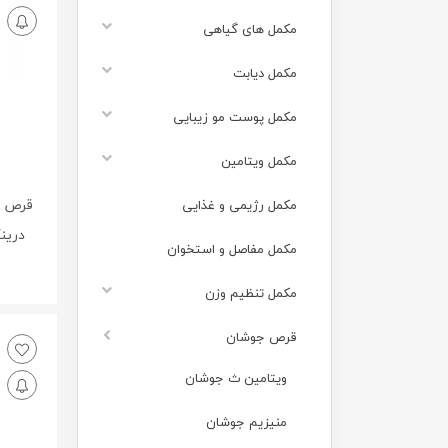
مکمل های گیاهی
مکمل دیابت
مکمل پوست مو زیبایی
مکمل ویتامین
قرص ج
مکمل رژیمی و غذایی
درینک 
مکمل مفاصل و استخوان
مکمل تنظیم وزن
قرص جوشان
ویتامین ث جوشان
منیزیم جوشان