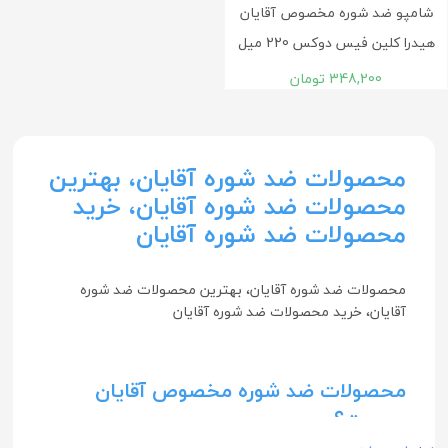
شامپو ضد شوره مخصوص آقايان
هيدرا کلين فیس دوکس 220 ميل
348,200
تومان
محصولات ضد شوره آقایان، بهترین
محصولات ضد شوره آقایان، خرید
محصولات ضد شوره آقایان
محصولات ضد شوره آقایان، بهترین محصولات ضد شوره
آقایان، خرید محصولات ضد شوره آقایان
محصولات ضد شوره مخصوص آقایان
چیست؟