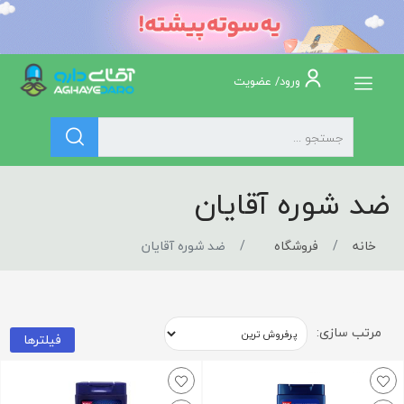
ورود/ عضویت
ضد شوره آقایان
خانه
فروشگاه
ضد شوره آقایان
مرتب سازی:
فیلترها