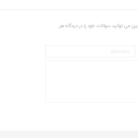
ین می توانید سوالات خود را در دیدگاه هر