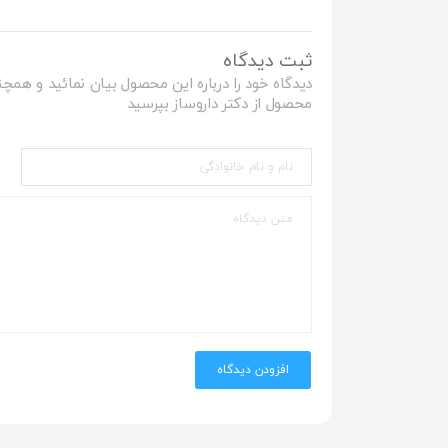
ثبت دیدگاه
دیدگاه خود را درباره این محصول بیان نمائید و همچن
محصول از دکتر داروساز بپرسید
افزودن دیدگاه