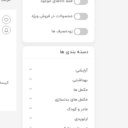
فقط کالاهای موجود
محصولات در فروش ویژه
زودمصرف ها
دسته بندی ها
آرایشی
بهداشتی
کیسه 
مکمل ها
مکمل های بدنسازی
مادر و کودک
ارتوپدی