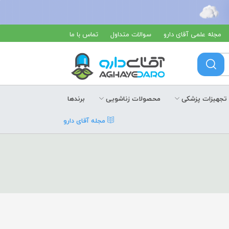
مجله علمی آقای دارو
سوالات متداول
تماس با ما
تجهیزات پزشکی
محصولات زناشویی
برندها
مجله آقای دارو