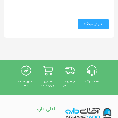
افزودن دیدگاه
مشاوره رایگان
ارسال به
تضمین
تضمین اصالت
سراسر ایران
بهترین قیمت
کالا
آقای دارو