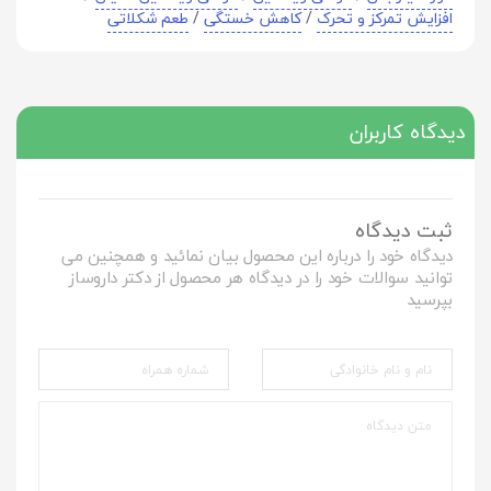
افزایش تمرکز و تحرک
/
کاهش خستگی
/
طعم شکلاتی
دیدگاه کاربران
ثبت دیدگاه
دیدگاه خود را درباره این محصول بیان نمائید و همچنین می
توانید سوالات خود را در دیدگاه هر محصول از دکتر داروساز
بپرسید