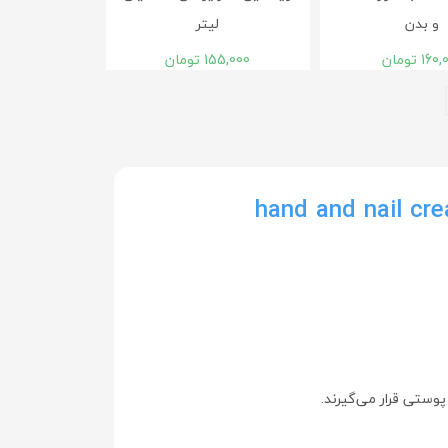
و بدن
لیتر
160,
تومان
155,000
تومان
وستی قرار می‌گیرند.