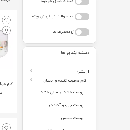
فقط کالاهای موجود
محصولات در فروش ویژه
زودمصرف ها
دسته بندی ها
آرایشی
کرم مرطوب کننده و آبرسان
کرم مرط
پوست خشک و خیلی خشک
عط
پوست چرب و آکنه دار
پوست حساس