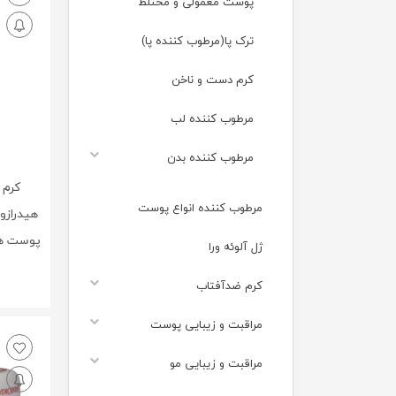
پوست معمولی و مختلط
ترک پا(مرطوب کننده پا)
کرم دست و ناخن
مرطوب کننده لب
مرطوب کننده بدن
کرم 
مرطوب کننده انواع پوست
هیدراز
ژل آلوئه ورا
کرم ضدآفتاب
مراقبت و زیبایی پوست
مراقبت و زیبایی مو