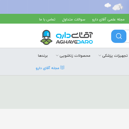
مجله علمی آقای دارو
سوالات متداول
تماس با ما
تجهیزات پزشکی
محصولات زناشویی
برندها
مجله آقای دارو