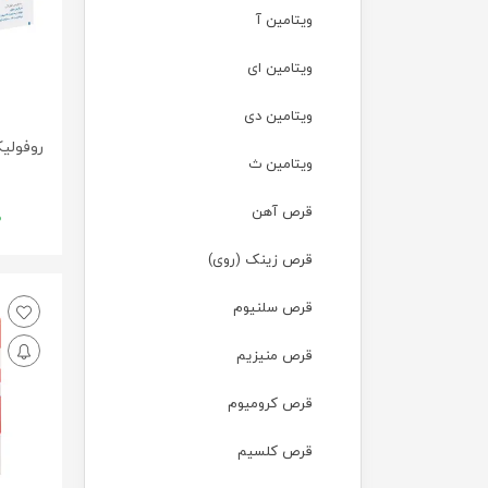
ویتامین آ
ویتامین ای
ویتامین دی
ویتامین ث
قرص آهن
0
قرص زینک (روی)
قرص سلنیوم
قرص منیزیم
قرص کرومیوم
قرص کلسیم