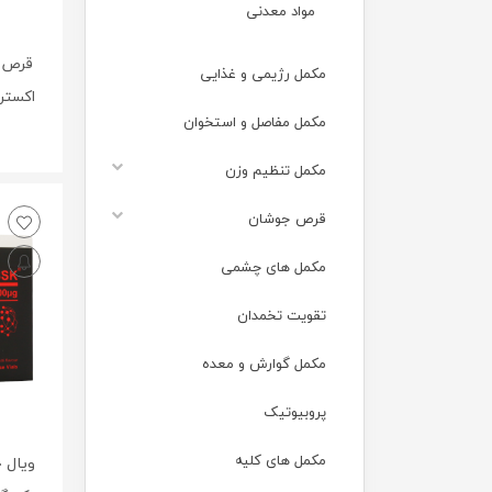
مواد معدنی
مکمل رژیمی و غذایی
اکسترا ی
مکمل مفاصل و استخوان
مکمل تنظیم وزن
قرص جوشان
مکمل های چشمی
تقویت تخمدان
مکمل گوارش و معده
پروبیوتیک
مکمل های کلیه