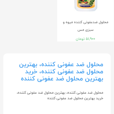
محلول ضدعفونی کننده میوه و
سبزی مس
51,900
تومان
محلول ضد عفونی کننده، بهترین
محلول ضد عفونی کننده، خرید
بهترین محلول ضد عفونی کننده
محلول ضد عفونی کننده، بهترین محلول ضد عفونی کننده،
خرید بهترین محلول ضد عفونی کننده