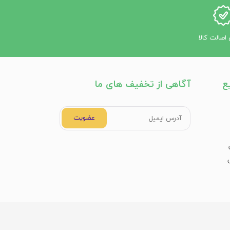
اصالت کالا
ع
آگاهی از تخفیف های ما
عضویت