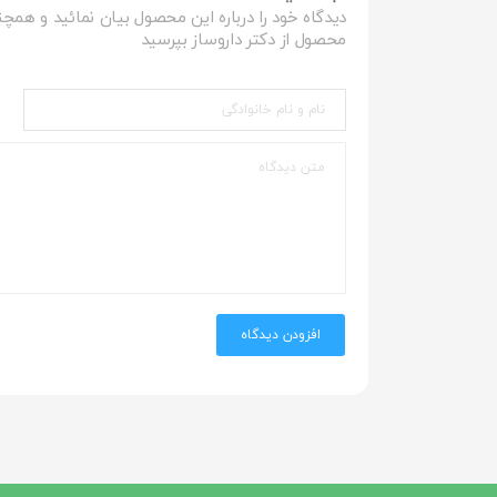
دیدگاه خود را درباره این محصول بیان نمائید و همچن
محصول از دکتر داروساز بپرسید
افزودن دیدگاه