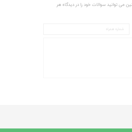
ین می توانید سوالات خود را در دیدگاه هر